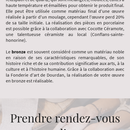
haute température et émaillées pour obtenir le produit final.
Elle peut être utilisée comme matériau final d'une œuvre
réalisée à partir d'un moulage, cependant l'œuvre perd 20%
de sa taille initiale. La réalisation des pièces en porcelaine
est possible grâce à la collaboration avec Cocotte Céramote,
une talentueuse céramiste au local (Conflans-sainte-
honorine).
Le
bronze
est souvent considéré comme un matériau noble
en raison de ses caractéristiques remarquables, de son
histoire riche et de sa contribution significative aux arts, à la
culture et à l'histoire humaine. Grâce à la collaboration avec
la Fonderie d'art de Dourdan, la réalisation de votre œuvre
en bronze est réalisable.
Prendre rendez-vous