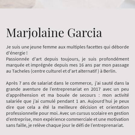
Marjolaine Garcia
Je suis une jeune femme aux multiples facettes qui déborde
d'énergie !
Passionnée d'art depuis toujours, je suis profondément
marquée et imprégnée depuis mes 16 ans par mon passage
au Tacheles (centre culturel et d'art alternatif ) à Berlin.
Après 7 ans de salariat dans le commerce, j’ai sauté dans la
grande aventure de l’entreprenariat en 2017 avec un peu
d’appréhension et ma bouée de secours : mon activité
salariée que j’ai cumulé pendant 1 an. Aujourd’hui je peux
dire que cela a été la meilleure décision et orientation
professionnelle pour moi. Avec un cursus scolaire en gestion
d’entreprise, mon expérience commerciale et une motivation
sans faille, je relève chaque jour le défi de l’entreprenariat.