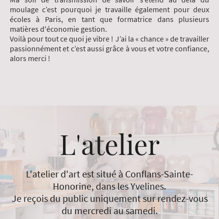
moulage c’est pourquoi je travaille également pour deux
écoles à Paris, en tant que formatrice dans plusieurs
matières d'économie gestion.
Voilà pour tout ce quoi je vibre ! J’ai la « chance » de travailler
passionnément et c’est aussi grâce à vous et votre confiance,
alors merci !
L'atelier
L'atelier d'art est situé à Conflans-Sainte-
Honorine, dans les Yvelines.
Je reçois du public uniquement sur rendez-vous
du mercredi au samedi.