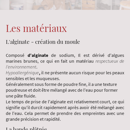
Les matériaux
L'alginate - création du moule
Composé
d'alginate
de sodium, Il est dérivé d'algues
marines brunes, ce qui en fait un matériau
respectueux de
l'environnement
.
Hypoallergénique
,
il ne présente aucun risque pour les peaux
sensibles et les muqueuses.
Généralement sous forme de poudre fine, il a une texture
poudreuse et doit être mélangé avec de l'eau pour former
une pâte fluide.
Le temps de prise de l'alginate est relativement court, ce qui
signifie qu'il durcit rapidement après avoir été mélangé avec
de l'eau. Cela permet de prendre des empreintes avec une
grande précision et rapidité.
La bande plâtrée